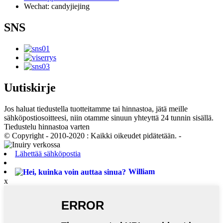
Wechat: candyjiejing
SNS
Uutiskirje
Jos haluat tiedustella tuotteitamme tai hinnastoa, jätä meille
sähköpostiosoitteesi, niin otamme sinuun yhteyttä 24 tunnin sisällä.
Tiedustelu hinnastoa varten
© Copyright - 2010-2020 : Kaikki oikeudet pidätetään. -
Lähettää sähköpostia
William
x