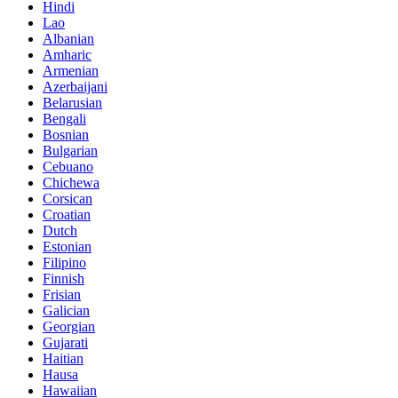
Hindi
Lao
Albanian
Amharic
Armenian
Azerbaijani
Belarusian
Bengali
Bosnian
Bulgarian
Cebuano
Chichewa
Corsican
Croatian
Dutch
Estonian
Filipino
Finnish
Frisian
Galician
Georgian
Gujarati
Haitian
Hausa
Hawaiian