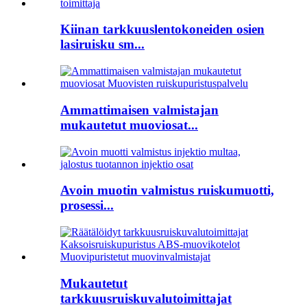
Kiinan tarkkuuslentokoneiden osien
lasiruisku sm...
Ammattimaisen valmistajan
mukautetut muoviosat...
Avoin muotin valmistus ruiskumuotti,
prosessi...
Mukautetut
tarkkuusruiskuvalutoimittajat