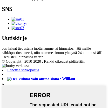
SNS
Uutiskirje
Jos haluat tiedustella tuotteitamme tai hinnastoa, jätä meille
sähköpostiosoitteesi, niin otamme sinuun yhteyttä 24 tunnin sisällä.
Tiedustelu hinnastoa varten
© Copyright - 2010-2020 : Kaikki oikeudet pidätetään. -
Lähettää sähköpostia
William
x