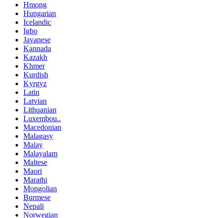
Hmong
Hungarian
Icelandic
Igbo
Javanese
Kannada
Kazakh
Khmer
Kurdish
Kyrgyz
Latin
Latvian
Lithuanian
Luxembou..
Macedonian
Malagasy
Malay
Malayalam
Maltese
Maori
Marathi
Mongolian
Burmese
Nepali
Norwegian