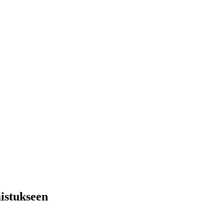
istukseen