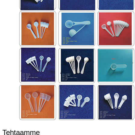
Tehtaamme