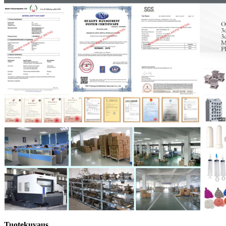
Tuotekuvaus