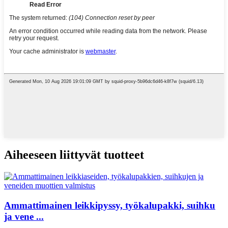
Aiheeseen liittyvät tuotteet
Ammattimainen leikkipyssy, työkalupakki, suihku
ja vene ...