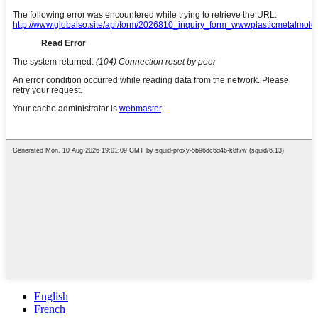
English
French