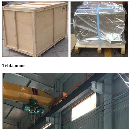
Tehtaamme